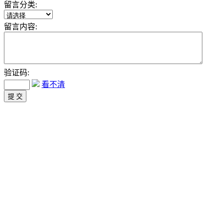
留言分类:
留言内容:
验证码:
看不清