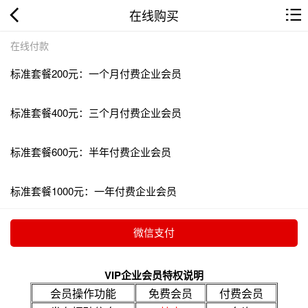
在线购买
在线付款
标准套餐200元：一个月付费企业会员
标准套餐400元：三个月付费企业会员
标准套餐600元：半年付费企业会员
标准套餐1000元：一年付费企业会员
VIP企业会员特权说明
会员操作功能
免费会员
付费会员