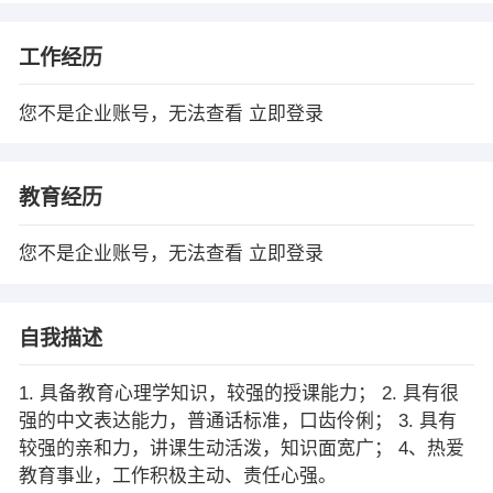
工作经历
您不是企业账号，无法查看
立即登录
教育经历
您不是企业账号，无法查看
立即登录
自我描述
1. 具备教育心理学知识，较强的授课能力； 2. 具有很
强的中文表达能力，普通话标准，口齿伶俐； 3. 具有
较强的亲和力，讲课生动活泼，知识面宽广； 4、热爱
教育事业，工作积极主动、责任心强。